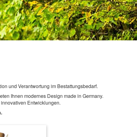
ition und Verantwortung im Bestattungsbedarf.
bieten Ihnen modernes Design made in Germany.
t innovativen Entwicklungen.
.