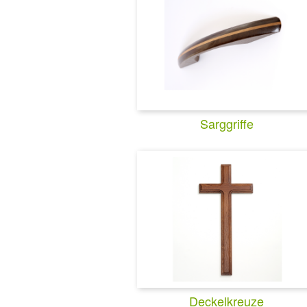
Sarggriffe
Deckelkreuze