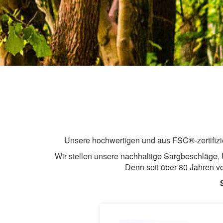
Unsere hochwertigen und aus FSC®-zertifizier
Wir stellen unsere nachhaltige Sargbeschläge
Denn seit über 80 Jahren ve