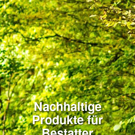
Nachhaltige
Produkte für
Bestatter