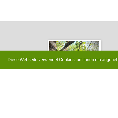
Diese Webseite verwendet Cookies, um Ihnen ein angeneh
Familiärer Kundenservice